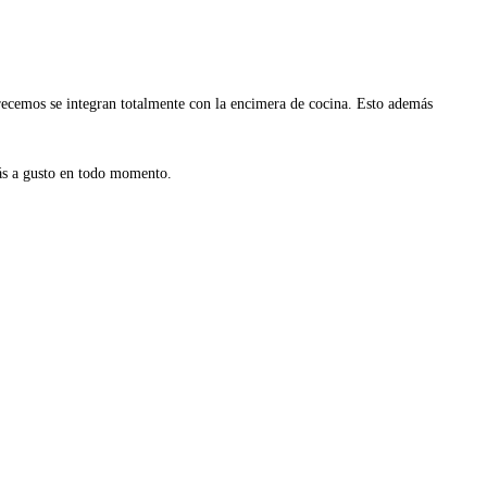
recemos se integran totalmente con la encimera de cocina. Esto además
rás a gusto en todo momento.