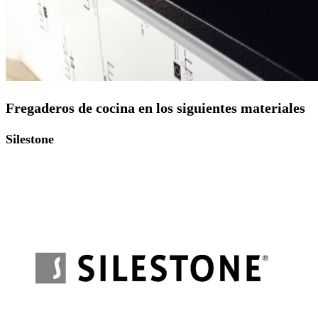
Fregaderos de cocina en los siguientes materiales
Silestone