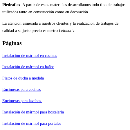
Piedraflex
. A partir de estos materiales desarrollamos todo tipo de trabajos
utilizados tanto en construcción como en decoración.
La atención esmerada a nuestros clientes y la realización de trabajos de
calidad a su justo precio es nuetro
Leitmotiv
.
Páginas
Instalación de mármol en cocinas
Instalación de mármol en baños
Platos de ducha a medida
Encimeras para cocinas
Encimeras para lavabos
Instalación de mármol para hostelería
Instalación de mármol para portales