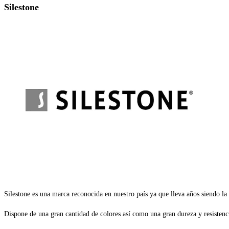
Silestone
Silestone es una marca reconocida en nuestro país ya que lleva años siendo la
Dispone de una gran cantidad de colores así como una gran dureza y resistenc