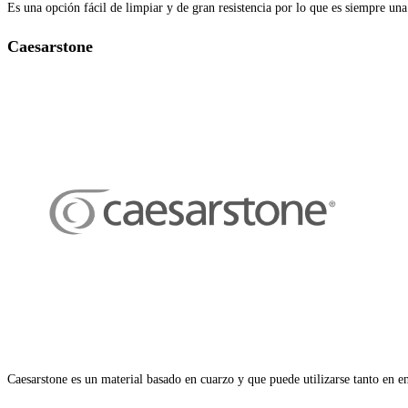
Es una opción fácil de limpiar y de gran resistencia por lo que es siempre una
Caesarstone
Caesarstone es un material basado en cuarzo y que puede utilizarse tanto en en