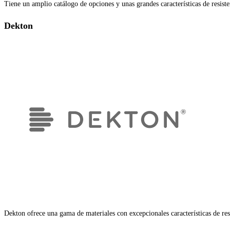
Tiene un amplio catálogo de opciones y unas grandes características de resiste
Dekton
Dekton ofrece una gama de materiales con excepcionales características de res