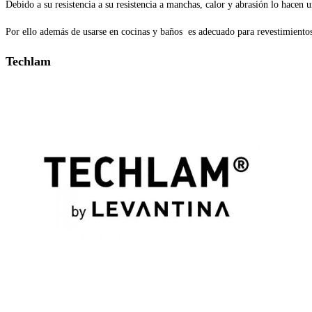
Debido a su resistencia a su resistencia a manchas, calor y abrasión lo hacen 
Por ello además de usarse en cocinas y baños es adecuado para revestimientos
Techlam