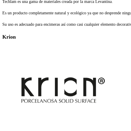
Techlam es una gama de materiales creada por la marca Levantina.
Es un producto completamente natural y ecológico ya que no desprende ninguna
Su uso es adecuado para encimeras así como casi cualquier elemento decorativ
Krion