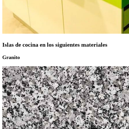
Islas de cocina en los siguientes materiales
Granito