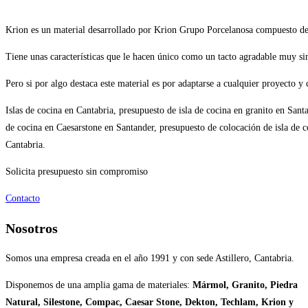
Krion es un material desarrollado por Krion Grupo Porcelanosa compuesto de d
Tiene unas características que le hacen único como un tacto agradable muy sim
Pero si por algo destaca este material es por adaptarse a cualquier proyecto y 
Islas de cocina en Cantabria, presupuesto de isla de cocina en granito en Sant
de cocina en Caesarstone en Santander, presupuesto de colocación de isla de c
Cantabria.
Solicita presupuesto sin compromiso
Contacto
Nosotros
Somos una empresa creada en el año 1991 y con sede Astillero, Cantabria.
Disponemos de una amplia gama de materiales:
Mármol, Granito, Piedra
Natural, Silestone, Compac, Caesar Stone, Dekton, Techlam, Krion y