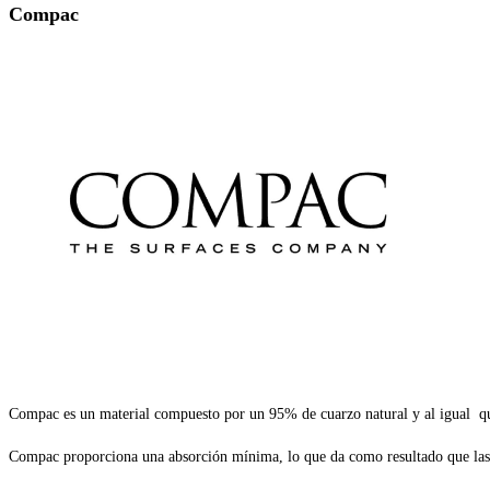
Compac
Compac es un material compuesto por un 95% de cuarzo natural y al igual que 
Compac proporciona una absorción mínima, lo que da como resultado que las m