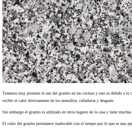
Tenemos muy presente el uso del granito en las cocinas y esto es debido a la c
recibir el calor directamente de los utensilios, ralladuras y desgaste.
Sin embargo el granito es utilizado en otros lugares de la casa y tiene mucha
El color del granito permanece inalterable con el tiempo por lo que es una ap